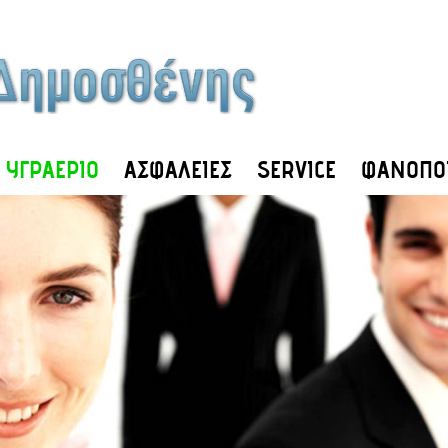
ΥΓΡΑΕΡΙΟ
ΑΣΦΑΛΕΙΕΣ
SERVICE
ΦΑΝΟΠΟΙ