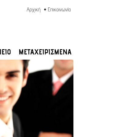
Αρχική
•
Επικοινωνία
ΕΙΟ
ΜΕΤΑΧΕΙΡΙΣΜΕΝΑ