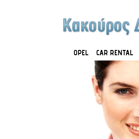
OPEL
CAR RENTAL