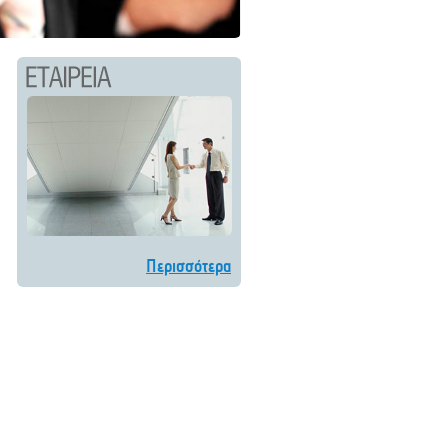
Περισσότερα