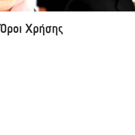
Όροι Χρήσης