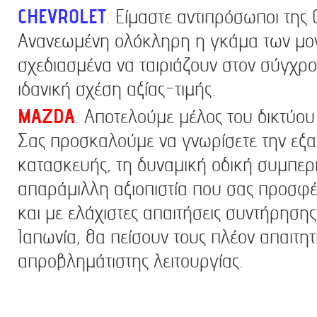
CHEVROLET
. Είμαστε αντιπρόσωποι της 
Ανανεωμένη ολόκληρη η γκάμα των μον
σχεδιασμένα να ταιριάζουν στον σύγχρο
ιδανική σχέση αξίας-τιμής.
MAZDA
. Αποτελούμε μέλος του δικτύο
Σας προσκαλούμε να γνωρίσετε την εξαι
κατασκευής, τη δυναμική οδική συμπερ
απαράμιλλη αξιοπιστία που σας προσφέ
και με ελάχιστες απαιτήσεις συντήρηση
Ιαπωνία, θα πείσουν τους πλέον απαιτητ
απροβλημάτιστης λειτουργίας.