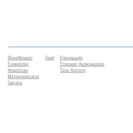
Φανοβαφείο
Opel
Επικοινωνία
Ενοικιάσεις
Εταιρικές Ανακοινώσεις
Ασφάλειες
Όροι Χρήσης
Μεταχειρισμένα
Service